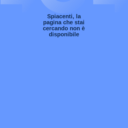
Spiacenti, la
pagina che stai
cercando non è
disponibile