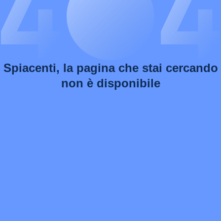
Spiacenti, la pagina che stai cercando
non è disponibile