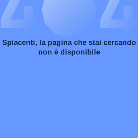
Spiacenti, la pagina che stai cercando
non è disponibile