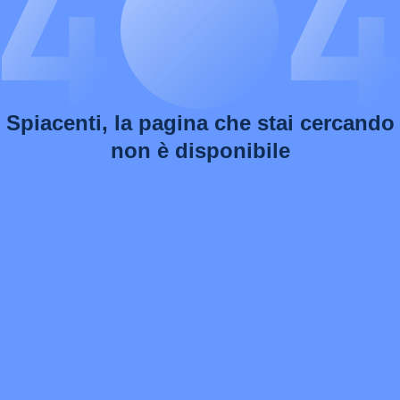
Spiacenti, la pagina che stai cercando
non è disponibile