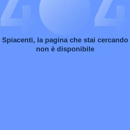
Spiacenti, la pagina che stai cercando
non è disponibile