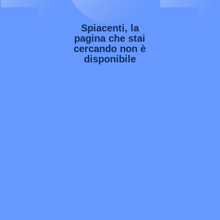
Spiacenti, la
pagina che stai
cercando non è
disponibile