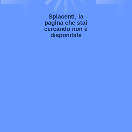
Spiacenti, la
pagina che stai
cercando non è
disponibile