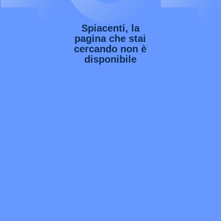
Spiacenti, la
pagina che stai
cercando non è
disponibile