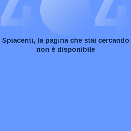
Spiacenti, la pagina che stai cercando
non è disponibile