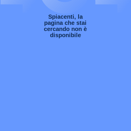
Spiacenti, la
pagina che stai
cercando non è
disponibile