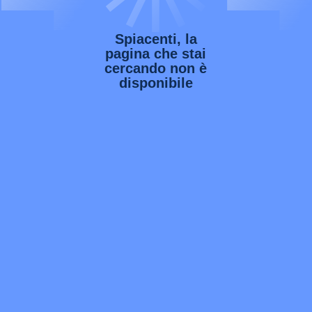
Spiacenti, la
pagina che stai
cercando non è
disponibile