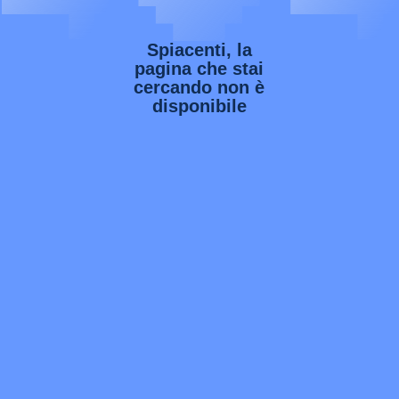
Spiacenti, la
pagina che stai
cercando non è
disponibile