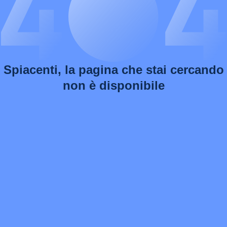
Spiacenti, la pagina che stai cercando
non è disponibile