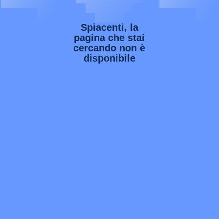
Spiacenti, la
pagina che stai
cercando non è
disponibile