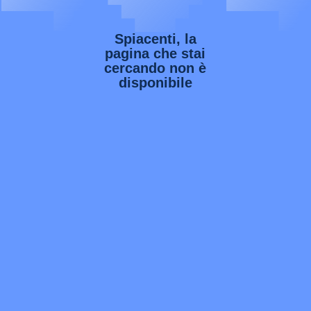
Spiacenti, la
pagina che stai
cercando non è
disponibile