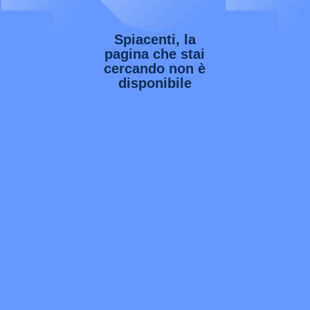
Spiacenti, la
pagina che stai
cercando non è
disponibile