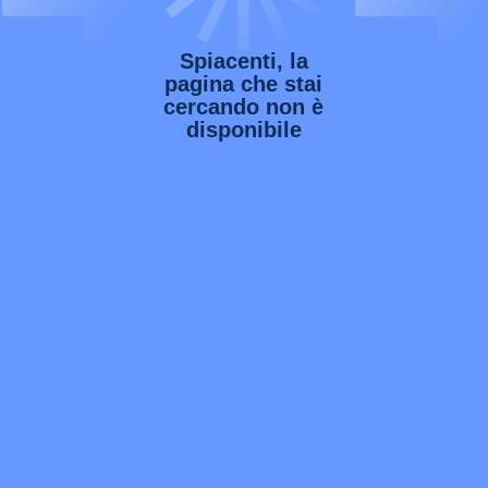
Spiacenti, la
pagina che stai
cercando non è
disponibile