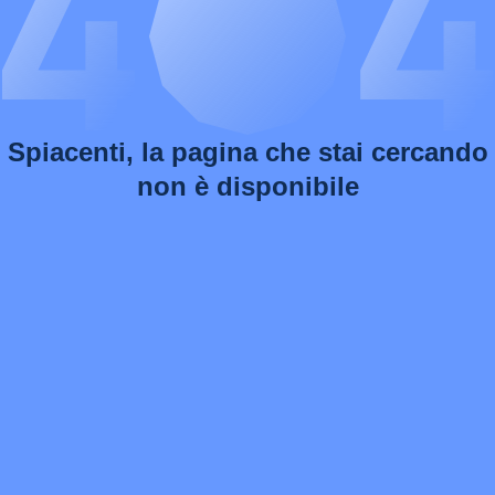
Spiacenti, la pagina che stai cercando
non è disponibile