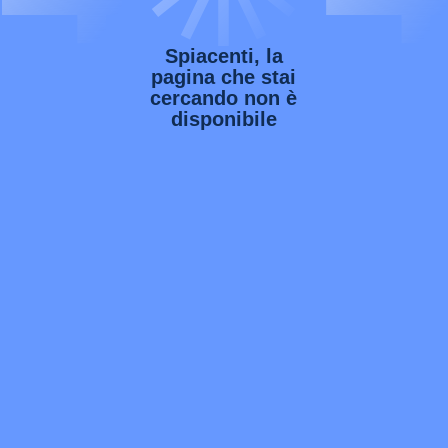
Spiacenti, la
pagina che stai
cercando non è
disponibile