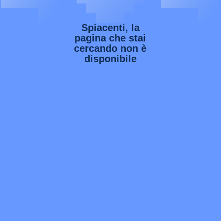
Spiacenti, la
pagina che stai
cercando non è
disponibile