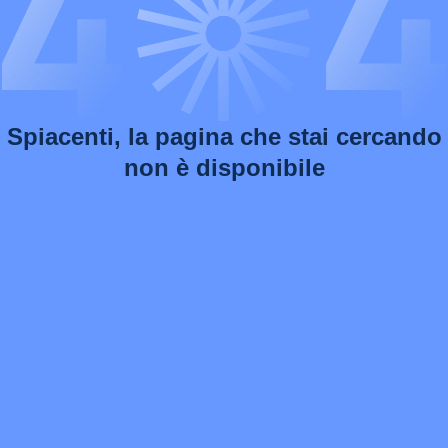
Spiacenti, la pagina che stai cercando
non è disponibile