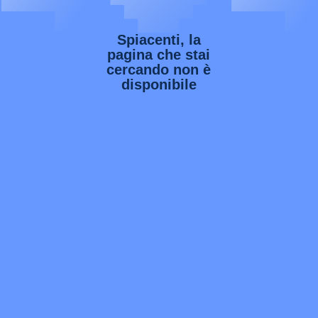
Spiacenti, la
pagina che stai
cercando non è
disponibile