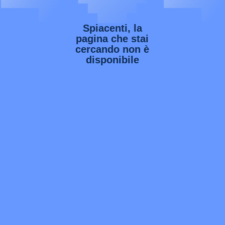
Spiacenti, la
pagina che stai
cercando non è
disponibile