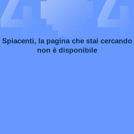
Spiacenti, la pagina che stai cercando
non è disponibile