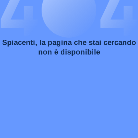
Spiacenti, la pagina che stai cercando
non è disponibile