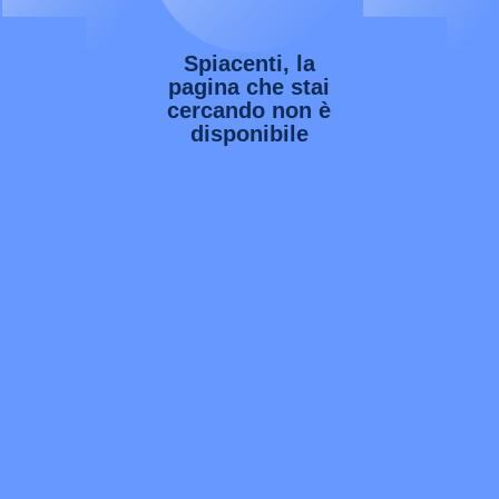
Spiacenti, la
pagina che stai
cercando non è
disponibile