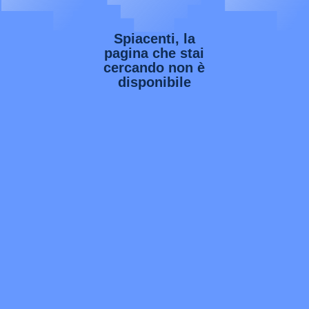
Spiacenti, la
pagina che stai
cercando non è
disponibile