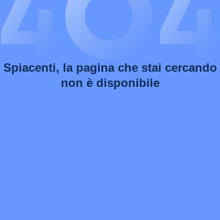
Spiacenti, la pagina che stai cercando
non è disponibile