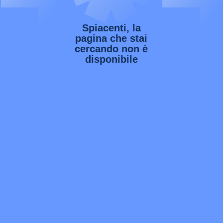
Spiacenti, la
pagina che stai
cercando non è
disponibile