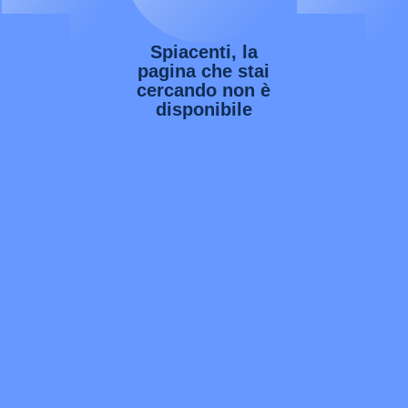
Spiacenti, la
pagina che stai
cercando non è
disponibile