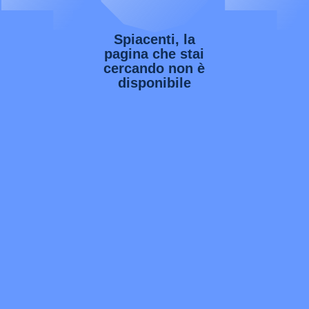
Spiacenti, la
pagina che stai
cercando non è
disponibile