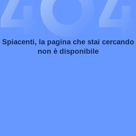
Spiacenti, la pagina che stai cercando
non è disponibile