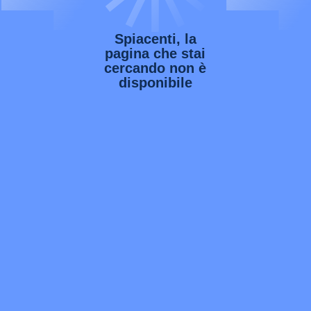
Spiacenti, la
pagina che stai
cercando non è
disponibile