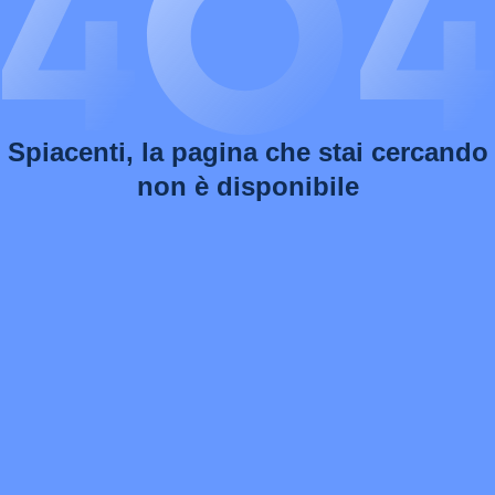
Spiacenti, la pagina che stai cercando
non è disponibile