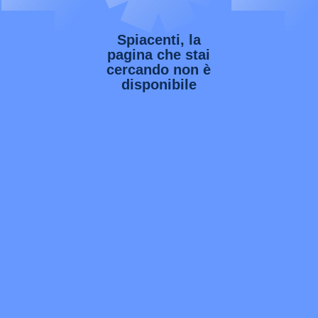
Spiacenti, la
pagina che stai
cercando non è
disponibile