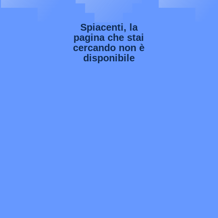
Spiacenti, la
pagina che stai
cercando non è
disponibile