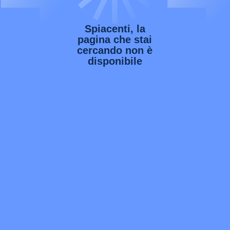
Spiacenti, la
pagina che stai
cercando non è
disponibile