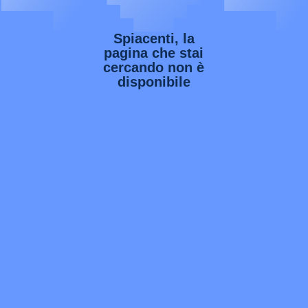
Spiacenti, la
pagina che stai
cercando non è
disponibile