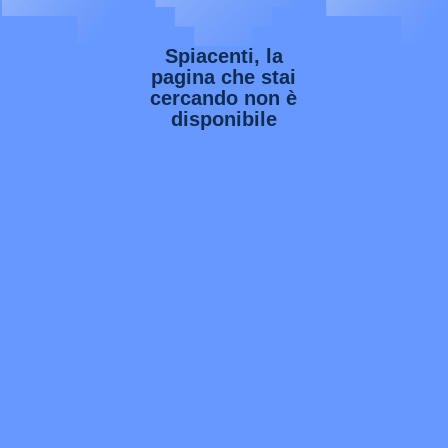
Spiacenti, la
pagina che stai
cercando non è
disponibile