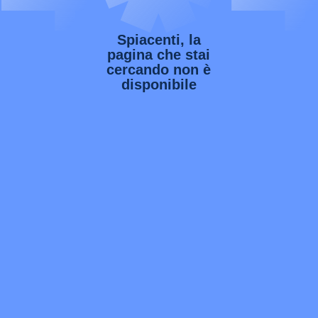
Spiacenti, la
pagina che stai
cercando non è
disponibile